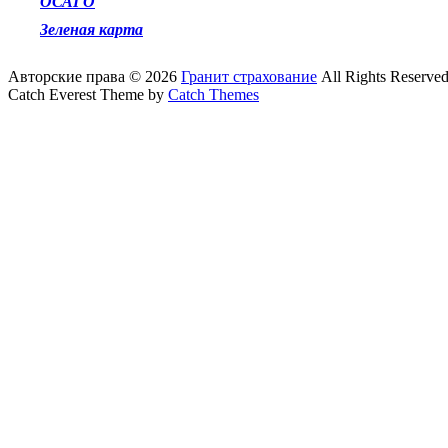
ОСАГО
Зеленая карта
Авторские права © 2026
Гранит страхование
All Rights Reserved
Catch Everest Theme by
Catch Themes