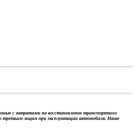
нные с затратами на восстановление транспортного
ого третьим лицам при эксплуатации автомобиля. Наше